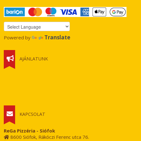
Translate
Powered by
AJÁNLATUNK
KAPCSOLAT
ReGa Pizzéria - Siófok
8600 Siófok, Rákóczi Ferenc utca 76.