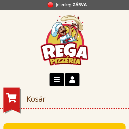
Jelenleg
ZÁRVA
Kosár